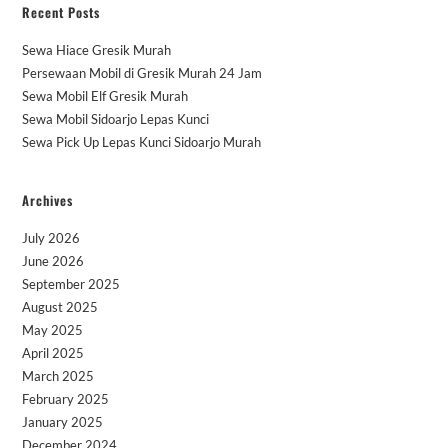
Recent Posts
Sewa Hiace Gresik Murah
Persewaan Mobil di Gresik Murah 24 Jam
Sewa Mobil Elf Gresik Murah
Sewa Mobil Sidoarjo Lepas Kunci
Sewa Pick Up Lepas Kunci Sidoarjo Murah
Archives
July 2026
June 2026
September 2025
August 2025
May 2025
April 2025
March 2025
February 2025
January 2025
December 2024