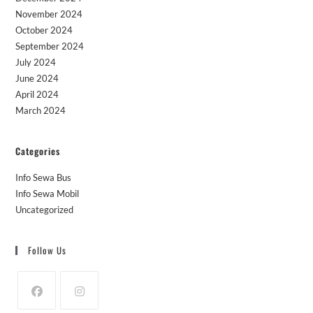
November 2024
October 2024
September 2024
July 2024
June 2024
April 2024
March 2024
Categories
Info Sewa Bus
Info Sewa Mobil
Uncategorized
Follow Us