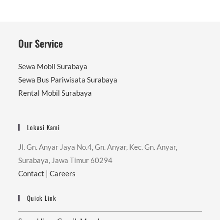
Our Service
Sewa Mobil Surabaya
Sewa Bus Pariwisata Surabaya
Rental Mobil Surabaya
Lokasi Kami
Jl. Gn. Anyar Jaya No.4, Gn. Anyar, Kec. Gn. Anyar,
Surabaya, Jawa Timur 60294
Contact
|
Careers
Quick Link