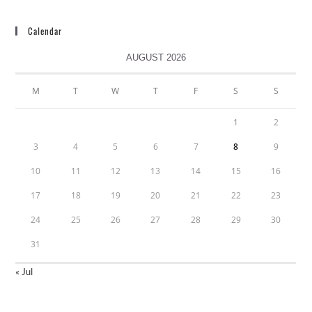
Calendar
AUGUST 2026
M
T
W
T
F
S
S
1
2
3
4
5
6
7
8
9
10
11
12
13
14
15
16
17
18
19
20
21
22
23
24
25
26
27
28
29
30
31
« Jul