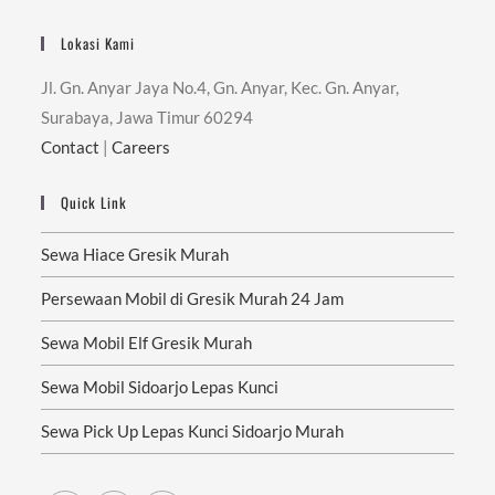
Lokasi Kami
Jl. Gn. Anyar Jaya No.4, Gn. Anyar, Kec. Gn. Anyar,
Surabaya, Jawa Timur 60294
Contact
|
Careers
Quick Link
Sewa Hiace Gresik Murah
Persewaan Mobil di Gresik Murah 24 Jam
Sewa Mobil Elf Gresik Murah
Sewa Mobil Sidoarjo Lepas Kunci
Sewa Pick Up Lepas Kunci Sidoarjo Murah