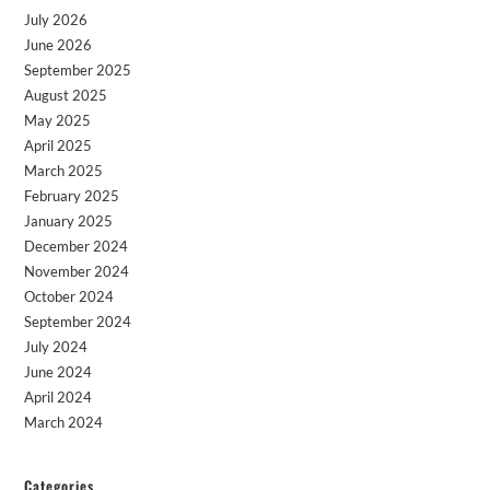
July 2026
June 2026
September 2025
August 2025
May 2025
April 2025
March 2025
February 2025
January 2025
December 2024
November 2024
October 2024
September 2024
July 2024
June 2024
April 2024
March 2024
Categories