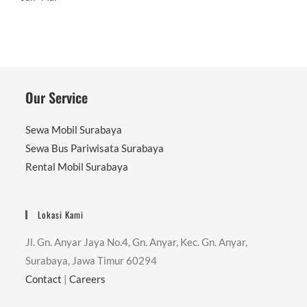
Our Service
Sewa Mobil Surabaya
Sewa Bus Pariwisata Surabaya
Rental Mobil Surabaya
Lokasi Kami
Jl. Gn. Anyar Jaya No.4, Gn. Anyar, Kec. Gn. Anyar,
Surabaya, Jawa Timur 60294
Contact
|
Careers