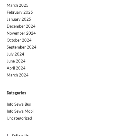
March 2025
February 2025
January 2025
December 2024
November 2024
October 2024
September 2024
July 2024
June 2024
April 2024
March 2024
Categories
Info Sewa Bus
Info Sewa Mobil
Uncategorized
Follow Us