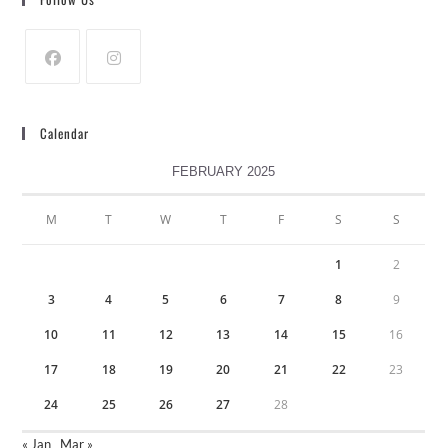
Calendar
FEBRUARY 2025
M
T
W
T
F
S
S
1
2
3
4
5
6
7
8
9
10
11
12
13
14
15
16
17
18
19
20
21
22
23
24
25
26
27
28
« Jan
Mar »