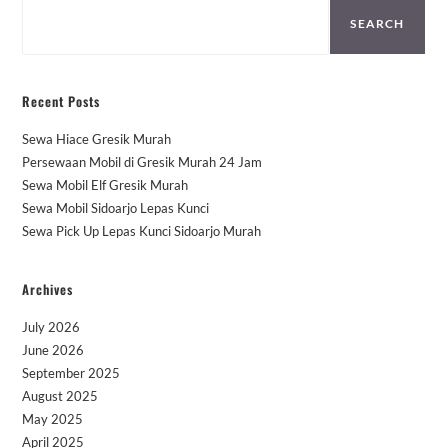
SEARCH
Recent Posts
Sewa Hiace Gresik Murah
Persewaan Mobil di Gresik Murah 24 Jam
Sewa Mobil Elf Gresik Murah
Sewa Mobil Sidoarjo Lepas Kunci
Sewa Pick Up Lepas Kunci Sidoarjo Murah
Archives
July 2026
June 2026
September 2025
August 2025
May 2025
April 2025