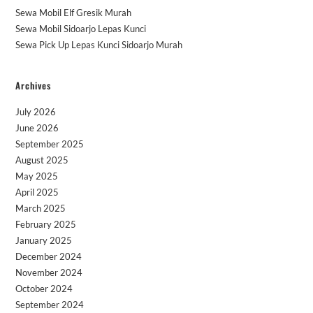
Sewa Mobil Elf Gresik Murah
Sewa Mobil Sidoarjo Lepas Kunci
Sewa Pick Up Lepas Kunci Sidoarjo Murah
Archives
July 2026
June 2026
September 2025
August 2025
May 2025
April 2025
March 2025
February 2025
January 2025
December 2024
November 2024
October 2024
September 2024