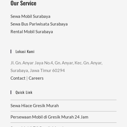
Our Service
Sewa Mobil Surabaya
Sewa Bus Pariwisata Surabaya
Rental Mobil Surabaya
Lokasi Kami
Jl. Gn. Anyar Jaya No.4, Gn. Anyar, Kec. Gn. Anyar,
Surabaya, Jawa Timur 60294
Contact
|
Careers
Quick Link
Sewa Hiace Gresik Murah
Persewaan Mobil di Gresik Murah 24 Jam