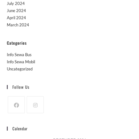
July 2024
June 2024
April 2024
March 2024
Categories
Info Sewa Bus
Info Sewa Mobil
Uncategorized
Follow Us
Calendar